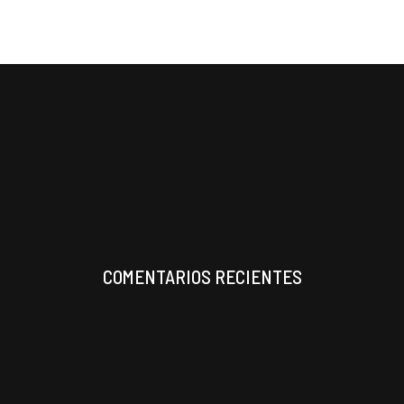
COMENTARIOS RECIENTES