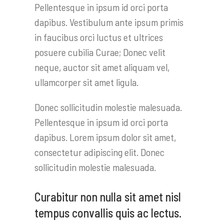
Pellentesque in ipsum id orci porta
dapibus. Vestibulum ante ipsum primis
in faucibus orci luctus et ultrices
posuere cubilia Curae; Donec velit
neque, auctor sit amet aliquam vel,
ullamcorper sit amet ligula.
Donec sollicitudin molestie malesuada.
Pellentesque in ipsum id orci porta
dapibus. Lorem ipsum dolor sit amet,
consectetur adipiscing elit. Donec
sollicitudin molestie malesuada.
Curabitur non nulla sit amet nisl
tempus convallis quis ac lectus.