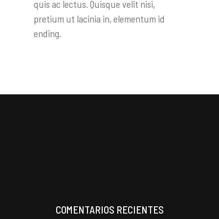
quis ac lectus. Quisque velit nisi,
pretium ut lacinia in, elementum id
ending.
COMENTARIOS RECIENTES