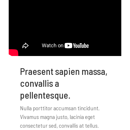
Praesent sapien massa,
convallis a
pellentesque.
Nulla porttitor accumsan tincidunt.
Vivamus magna justo, lacinia eget
consectetur sed, convallis at tellus.