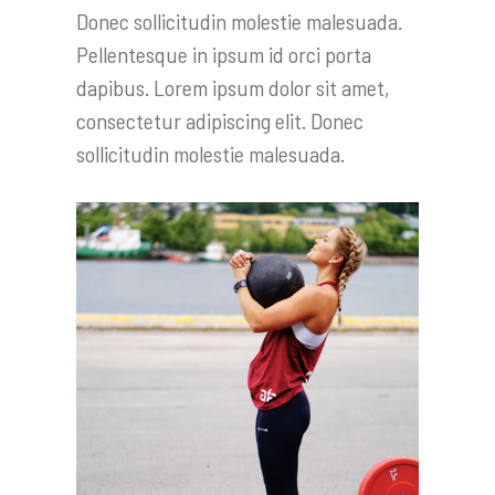
Donec sollicitudin molestie malesuada.
Pellentesque in ipsum id orci porta
dapibus. Lorem ipsum dolor sit amet,
consectetur adipiscing elit. Donec
sollicitudin molestie malesuada.