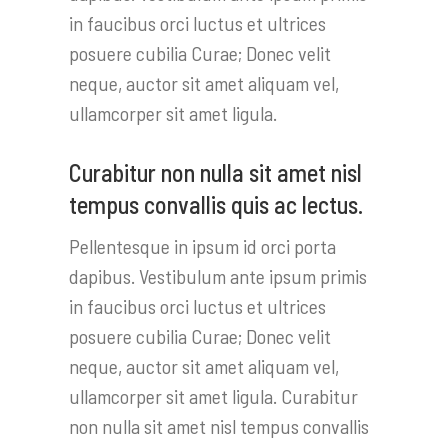
in faucibus orci luctus et ultrices
posuere cubilia Curae; Donec velit
neque, auctor sit amet aliquam vel,
ullamcorper sit amet ligula.
Curabitur non nulla sit amet nisl
tempus convallis quis ac lectus.
Pellentesque in ipsum id orci porta
dapibus. Vestibulum ante ipsum primis
in faucibus orci luctus et ultrices
posuere cubilia Curae; Donec velit
neque, auctor sit amet aliquam vel,
ullamcorper sit amet ligula. Curabitur
non nulla sit amet nisl tempus convallis