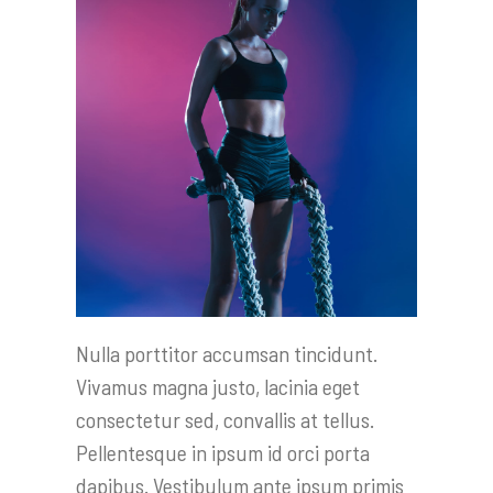
Nulla porttitor accumsan tincidunt.
Vivamus magna justo, lacinia eget
consectetur sed, convallis at tellus.
Pellentesque in ipsum id orci porta
dapibus. Vestibulum ante ipsum primis